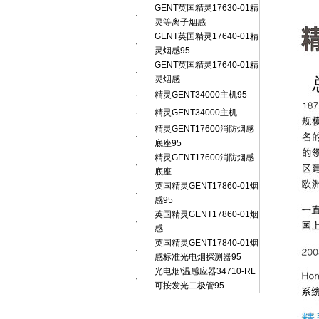
GENT英国精灵17630-01精
·
灵等离子烟感
GENT英国精灵17640-01精
·
灵烟感95
GENT英国精灵17640-01精
·
灵烟感
·
精灵GENT34000主机95
·
精灵GENT34000主机
精灵GENT17600消防烟感
·
底座95
精灵GENT17600消防烟感
·
底座
英国精灵GENT17860-01烟
·
感95
英国精灵GENT17860-01烟
·
感
英国精灵GENT17840-01烟
·
感标准光电烟探测器95
光电烟\温感应器34710-RL
·
可按发光二极管95