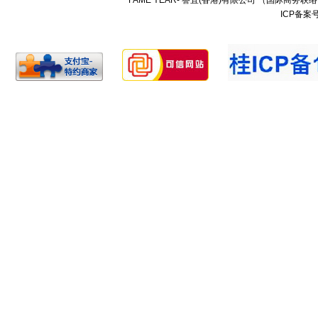
FAME YEAR- 譽宜(香港)有限公司 （国际商务联
ICP备案号