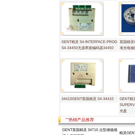
GENT精灵 S4-INTERFACE-PROG
英国精灵GE
S4-34450无源界面编码器34450
准光电烟探
34410GENT英国精灵 S4-34410
GENT精灵
SUPER
光盘
""热销产品推荐
GENT英国精灵 34710 点型感烟感
精灵GENT